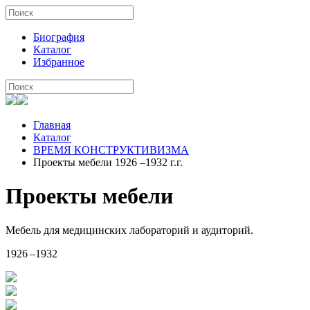
Биография
Каталог
Избранное
Главная
Каталог
ВРЕМЯ КОНСТРУКТИВИЗМА
Проекты мебели 1926 –1932 г.г.
Проекты мебели
Мебель для медицинских лабораторий и аудиторий.
1926 –1932