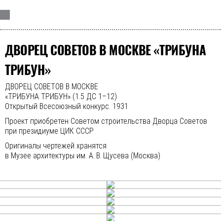
ДВОРЕЦ СОВЕТОВ В МОСКВЕ «ТРИБУНА
ТРИБУН»
ДВОРЕЦ СОВЕТОВ В МОСКВЕ
«ТРИБУНА ТРИБУН» (1.5 ДС 1–12)
Открытый Всесоюзный конкурс. 1931
Проект приобретен Советом строительства Дворца Советов
при президиуме ЦИК СССР
Оригиналы чертежей хранятся
в Музее архитектуры им. А. В. Щусева (Москва)