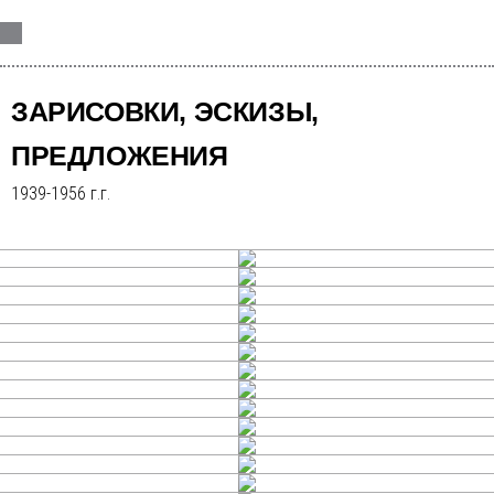
ЗАРИСОВКИ, ЭСКИЗЫ,
ПРЕДЛОЖЕНИЯ
1939-1956 г.г.