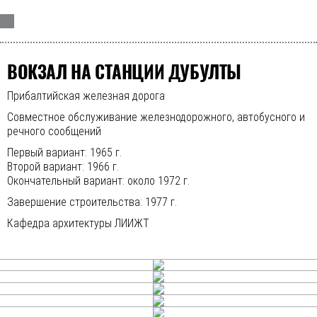
ВОКЗАЛ НА СТАНЦИИ ДУБУЛТЫ
Прибалтийская железная дорога
Совместное обслуживание железнодорожного, автобусного и
речного сообщений
Первый вариант: 1965 г.
Второй вариант: 1966 г.
Окончательный вариант: около 1972 г.
Завершение строительства: 1977 г.
Кафедра архитектуры ЛИИЖТ