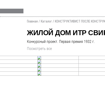
Главная
Каталог
КОНСТРУКТИВИСТ ПОСЛЕ КОНСТРУ
ЖИЛОЙ ДОМ ИТР СВИ
Конкурсный проект. Первая премия 1932 г.
Посмотреть все