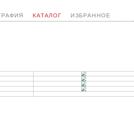
ГРАФИЯ
КАТАЛОГ
ИЗБРАННОЕ