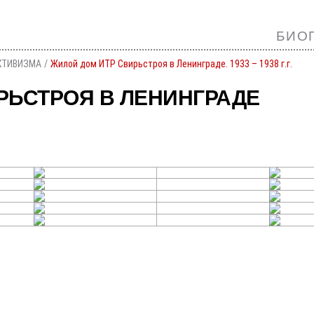
БИО
КТИВИЗМА
Жилой дом ИТР Свирьстроя в Ленинграде. 1933 – 1938 г.г.
РЬСТРОЯ В ЛЕНИНГРАДЕ