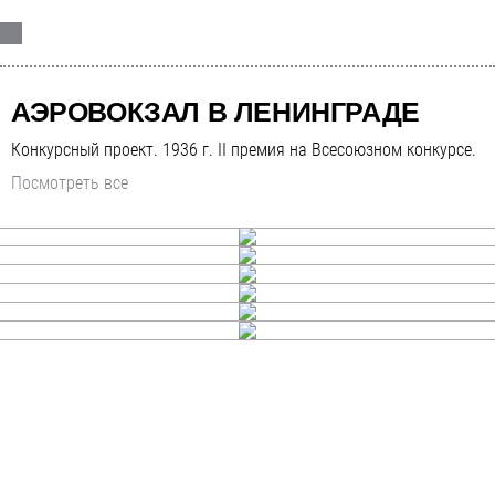
АЭРОВОКЗАЛ В ЛЕНИНГРАДЕ
Конкурсный проект. 1936 г. II премия на Всесоюзном конкурсе.
Посмотреть все