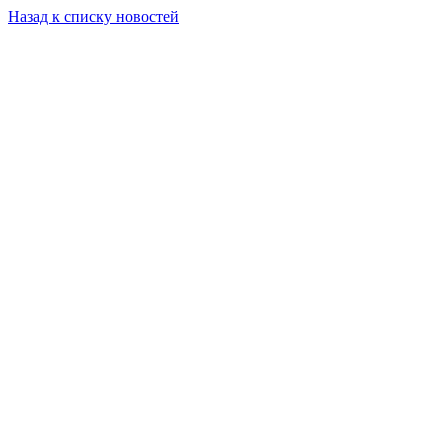
Назад к списку новостей