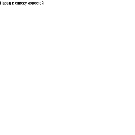
Назад к списку новостей