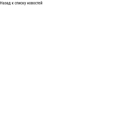
Назад к списку новостей