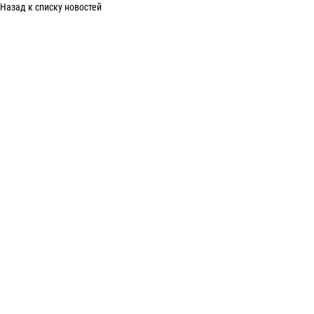
Назад к списку новостей