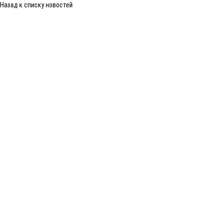
Назад к списку новостей