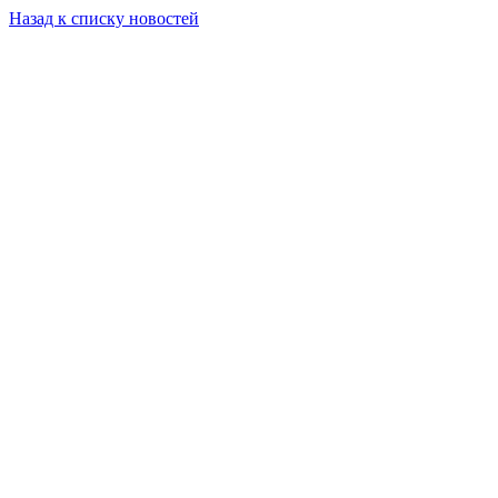
Назад к списку новостей