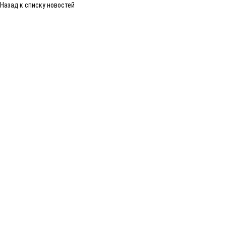
Назад к списку новостей