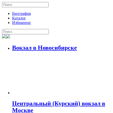
Биография
Каталог
Избранное
Вокзал в Новосибирскe
Центральный (Курский) вокзал в
Москве