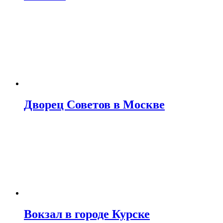
Дворец Советов в Москве
Вокзал в городе Курске